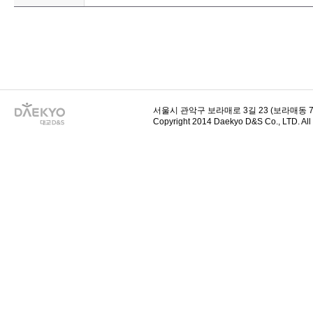
서울시 관악구 보라매로 3길 23 (보라매동 729-
Copyright 2014 Daekyo D&S Co., LTD. All 