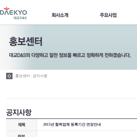
홍보센터
공지사항
2015년 협력업체 등록기간 연장안내